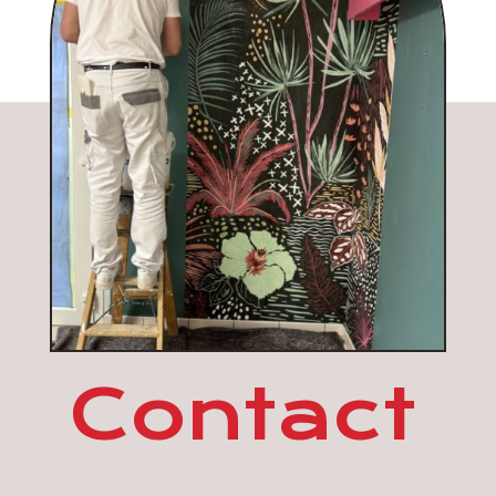
Contact