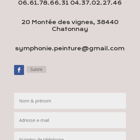
06.61.78.66.31 04.37.02.27.46
20 Montée des vignes, 38440
Chatonnay
symphonie.peinture@gmail.com
Suivre