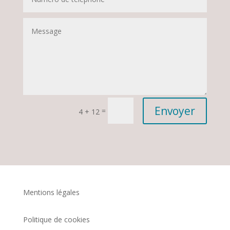
Envoyer
=
4 + 12
Mentions légales
Politique de cookies