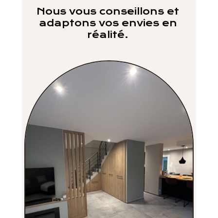
Nous vous conseillons et
adaptons vos envies en
réalité.