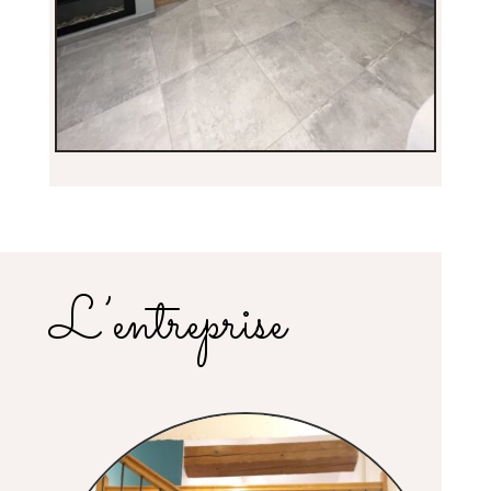
L’entreprise