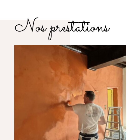
Nos prestations