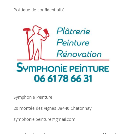
Politique de confidentialité
Symphonie Peinture
20 montée des vignes 38440 Chatonnay
symphonie.peinture@gmail.com