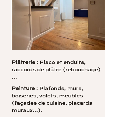
Plâtrerie
: Placo et enduits,
raccords de plâtre (rebouchage)
…
Peinture
: Plafonds, murs,
boiseries, volets, meubles
(façades de cuisine, placards
muraux…).