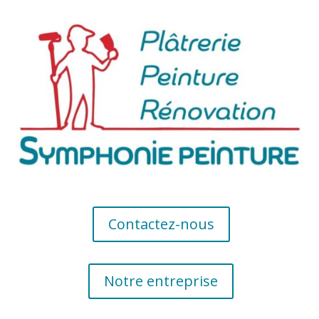
Contactez-nous
Notre entreprise