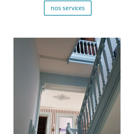
nos services