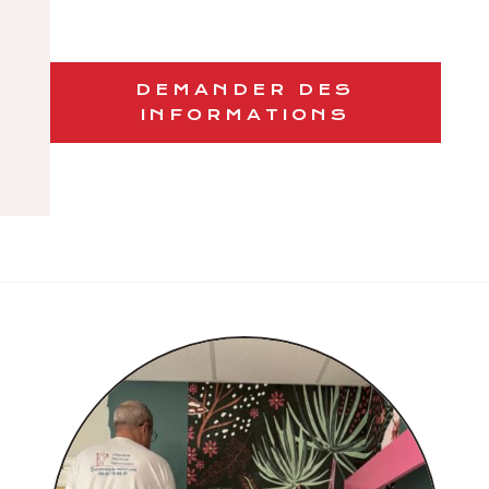
DEMANDER DES
INFORMATIONS