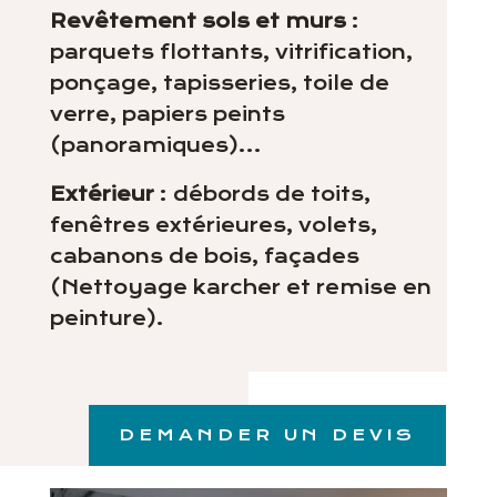
Revêtement sols et murs
:
parquets flottants, vitrification,
ponçage, tapisseries, toile de
verre, papiers peints
(panoramiques)…
Extérieur
: débords de toits,
fenêtres extérieures, volets,
cabanons de bois, façades
(Nettoyage karcher et remise en
peinture).
DEMANDER UN DEVIS