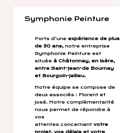
Symphonie Peinture
Forts d’une
expérience de plus
de 30 ans,
notre entreprise
Symphonie Peinture est
située
à Châtonnay, en Isère,
entre Saint-Jean-de Bournay
et Bourgoin-Jallieu.
Notre équipe se compose de
deux associés : Florent et
José. Notre complémentarité
nous permet de répondre à
vos
attentes concernant
votre
projet, vos délais et votre