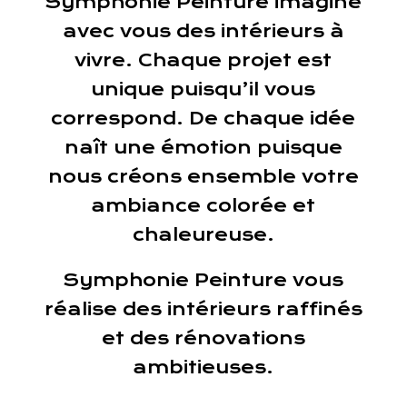
Symphonie Peinture imagine
avec vous des intérieurs à
vivre. Chaque projet est
unique puisqu’il vous
correspond. De chaque idée
naît une émotion puisque
nous créons ensemble votre
ambiance colorée et
chaleureuse.
Symphonie Peinture vous
réalise des intérieurs raffinés
et des rénovations
ambitieuses.